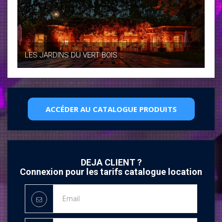
LES JARDINS DU VERT BOIS
ACCÉDER AU CATALOGUE PRODUITS
DEJA CLIENT ?
Connexion pour les tarifs catalogue location