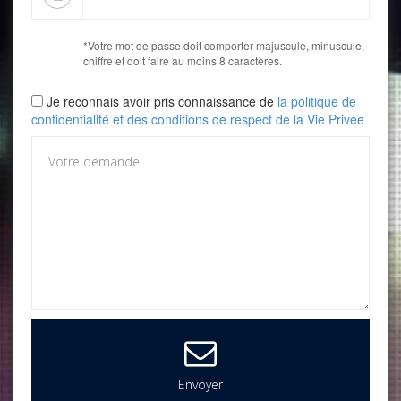
*Votre mot de passe doit comporter majuscule, minuscule,
chiffre et doit faire au moins 8 caractères.
Je reconnais avoir pris connaissance de
la politique de
confidentialité et des conditions de respect de la Vie Privée
Envoyer