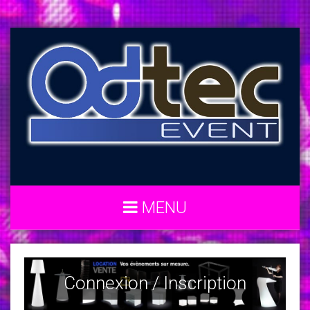
MENU
Connexion / Inscription