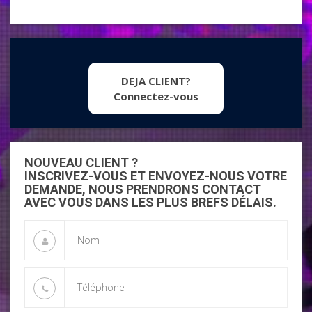
DEJA CLIENT?
Connectez-vous
NOUVEAU CLIENT ?
INSCRIVEZ-VOUS ET ENVOYEZ-NOUS VOTRE
DEMANDE, NOUS PRENDRONS CONTACT
AVEC VOUS DANS LES PLUS BREFS DÉLAIS.